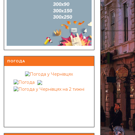
ПОГОДА